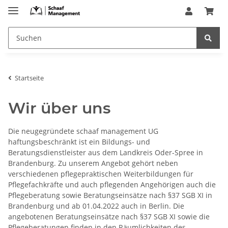
Startseite
Wir über uns
Die neugegründete schaaf management UG
haftungsbeschränkt ist ein Bildungs- und
Beratungsdienstleister aus dem Landkreis Oder-Spree in
Brandenburg. Zu unserem Angebot gehört neben
verschiedenen pflegepraktischen Weiterbildungen für
Pflegefachkräfte und auch pflegenden Angehörigen auch die
Pflegeberatung sowie Beratungseinsätze nach §37 SGB XI in
Brandenburg und ab 01.04.2022 auch in Berlin. Die
angebotenen Beratungseinsätze nach §37 SGB XI sowie die
Pflegeberatungen finden in den Räumlichkeiten des