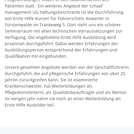
Patienten statt. Ein weiteres Angebot der schaaf
management UG haftungsbeschränkt ist die Durchführung
von Erste Hilfe Kursen für Führerschein Anwärter in
Fürstenwalde im Tränkeweg 5. Dort steht uns ein schöner
Seminarraum mit allen technischen Vorraussetzungen zur
Verfügung. Die angebotene Erste Hilfe Ausbildung wird
praxisnah durchgeführt. Dabei werden Erfahrungen der
Ausbildungsperson entsprechend der Erfahrungen und
Qualifikation mit eingebunden.
Unsere gesamten Angebote werden von der Geschäftführerin
durchgeführt, die auf pflegerische Erfahrungen von über 25
Jahren zurückgreifen kann. Sie ist examinierte
Krankenschwester, hat Weiterbildungen als
Pflegedienstleiterin, als Qualitätsbeauftragte und als Mentor.
Im vorigen Jahr nahm sie noch an einer Weiterbildung als
Erste Hilfe Ausbilder teil.