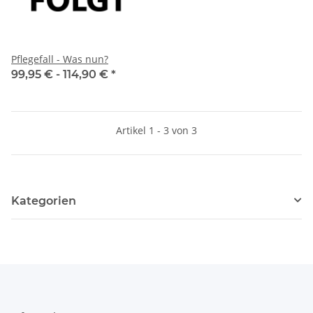
Pflegefall - Was nun?
99,95 € -
114,90 €
*
Artikel 1 - 3 von 3
Kategorien