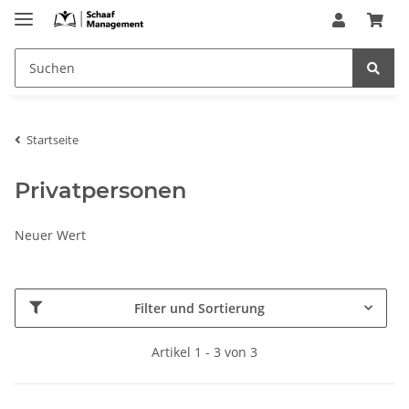
Startseite
Privatpersonen
Neuer Wert
Filter und Sortierung
Artikel 1 - 3 von 3