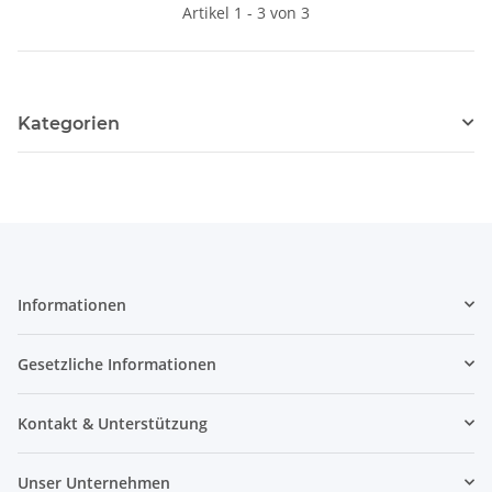
Artikel 1 - 3 von 3
Kategorien
Informationen
Gesetzliche Informationen
Kontakt & Unterstützung
Unser Unternehmen