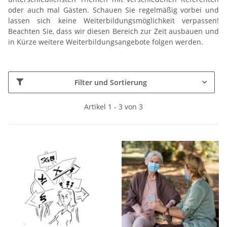
oder auch mal Gästen. Schauen Sie regelmäßig vorbei und
lassen sich keine Weiterbildungsmöglichkeit verpassen!
Beachten Sie, dass wir diesen Bereich zur Zeit ausbauen und
in Kürze weitere Weiterbildungsangebote folgen werden.
Filter und Sortierung
Artikel 1 - 3 von 3