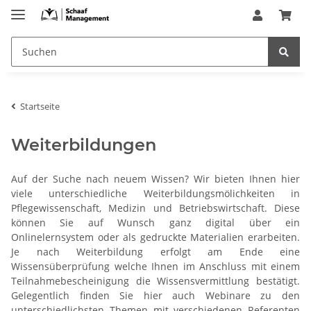
Startseite
Weiterbildungen
Auf der Suche nach neuem Wissen? Wir bieten Ihnen hier
viele unterschiedliche Weiterbildungsmölichkeiten in
Pflegewissenschaft, Medizin und Betriebswirtschaft. Diese
können Sie auf Wunsch ganz digital über ein
Onlinelernsystem oder als gedruckte Materialien erarbeiten.
Je nach Weiterbildung erfolgt am Ende eine
Wissensüberprüfung welche Ihnen im Anschluss mit einem
Teilnahmebescheinigung die Wissensvermittlung bestätigt.
Gelegentlich finden Sie hier auch Webinare zu den
unterschiedlichsten Themen mit verschiedenen Referenten